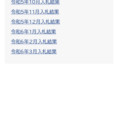
令和5年10月入札結果
令和5年11月入札結果
令和5年12月入札結果
令和6年1月入札結果
令和6年2月入札結果
令和6年3月入札結果