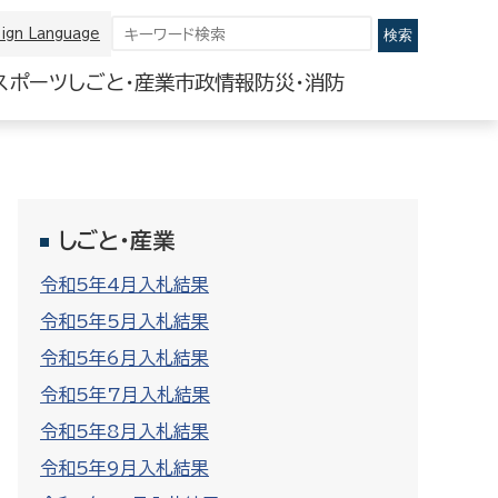
ign Language
スポーツ
しごと・産業
市政情報
防災・消防
しごと・産業
令和5年4月入札結果
令和5年5月入札結果
令和5年6月入札結果
令和5年7月入札結果
令和5年8月入札結果
令和5年9月入札結果