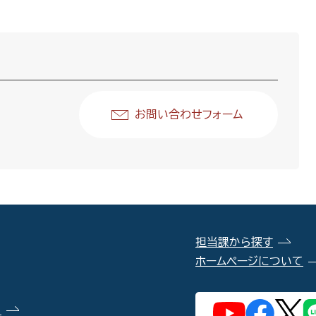
お問い合わせフォーム
担当課から探す
ホームページについて
）