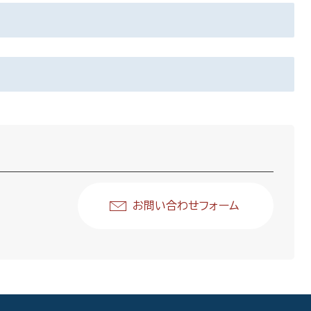
お問い合わせフォーム