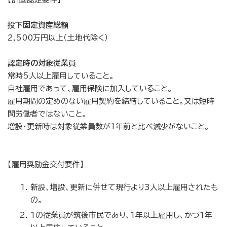
投下固定資産総額
2,500万円以上（土地代除く）
認定時の対象従業員
常時5人以上雇用していること。
自社雇用であって、雇用保険に加入していること。
雇用期間の定めのない雇用契約を締結していること。又は短時
間労働者ではないこと。
増設・更新時は対象従業員数が1年前と比べ減少がないこと。
【雇用奨励金交付要件】
新設、増設、更新に併せて現行より3人以上雇用されたも
の。
1の従業員が筑後市民であり、1年以上雇用し、かつ1年