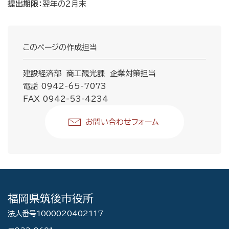
提出期限：
翌年の2月末
このページの作成担当
建設経済部 商工観光課 企業対策担当
電話 0942-65-7073
FAX 0942-53-4234
お問い合わせフォーム
福岡県筑後市役所
法人番号1000020402117