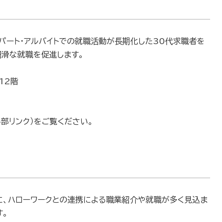
パート・アルバイトでの就職活動が長期化した30代求職者を
円滑な就職を促進します。
12階
外部リンク）をご覧ください。
に、ハローワークとの連携による職業紹介や就職が多く見込ま
す。