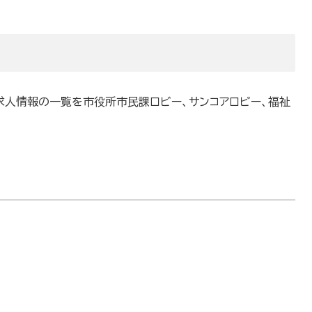
求人情報の一覧を市役所市民課ロビー、サンコアロビー、福祉