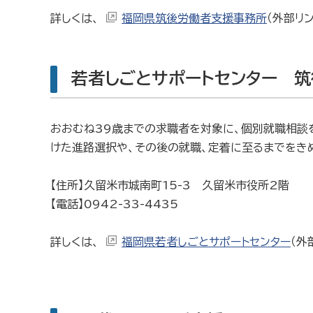
詳しくは、
福岡県筑後労働者支援事務所
（外部リ
若者しごとサポートセンター 筑
おおむね39歳までの求職者を対象に、個別就職相談
けた進路選択や、その後の就職、定着に至るまでをき
【住所】久留米市城南町15-3 久留米市役所2階
【電話】0942-33-4435
詳しくは、
福岡県若者しごとサポートセンター
（外