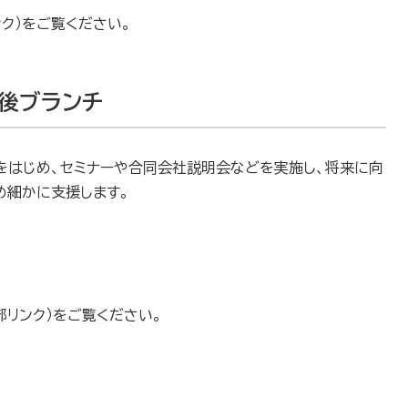
ンク）をご覧ください。
後ブランチ
をはじめ、セミナーや合同会社説明会などを実施し、将来に向
め細かに支援します。
部リンク）をご覧ください。