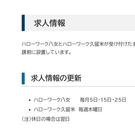
求人情報
ハローワーク八女とハローワーク久留米が受け付けた
課前に設置しています。
求人情報の更新
ハローワーク八女 毎月5日・15日・25日
ハローワーク久留米 毎週木曜日
（注）休日の場合は翌日