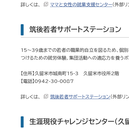
詳しくは、
ママと女性の就業支援センター
（外部リ
筑後若者サポートステーション
15〜39歳までの若者の職業的自立を図るため、個別
つけるための就労体験、集団活動への適応力を養うボ
【住所】久留米市城南町15-3 久留米市役所2階
【電話】0942-30-0087
詳しくは、
筑後若者サポートステーション
（外部リ
生涯現役チャレンジセンター（久