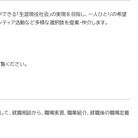
ができる「生涯現役社会」の実現を目指し、一人ひとりの希望
ンティア活動など多様な選択肢を提案・仲介します。
覧ください。
して、就職相談から、職場実習、職業紹介、就職後の職場定着