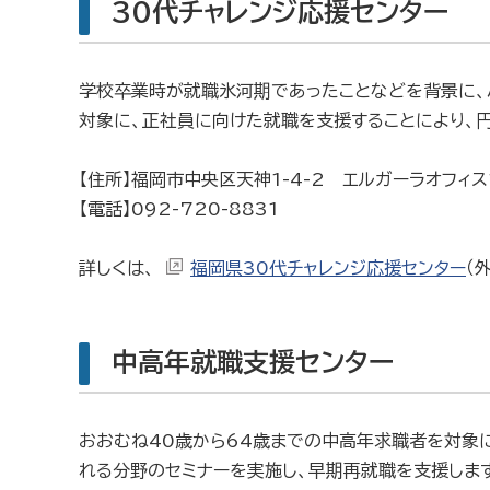
30代チャレンジ応援センター
学校卒業時が就職氷河期であったことなどを背景に、
対象に、正社員に向けた就職を支援することにより、
【住所】福岡市中央区天神1-4-2 エルガーラオフィス
【電話】092-720-8831
詳しくは、
福岡県30代チャレンジ応援センター
（
中高年就職支援センター
おおむね40歳から64歳までの中高年求職者を対象
れる分野のセミナーを実施し、早期再就職を支援しま