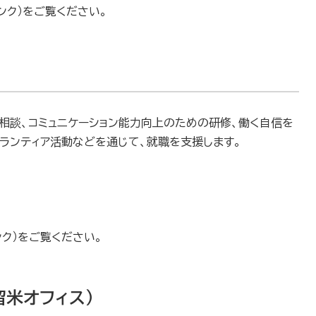
ンク）をご覧ください。
相談、コミュニケーション能力向上のための研修、働く自信を
ランティア活動などを通じて、就職を支援します。
ンク）をご覧ください。
留米オフィス）