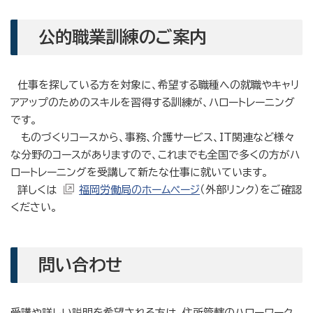
公的職業訓練のご案内
仕事を探している方を対象に、希望する職種への就職やキャリ
アアップのためのスキルを習得する訓練が、ハロートレーニング
です。
ものづくりコースから、事務、介護サービス、IT関連など様々
な分野のコースがありますので、これまでも全国で多くの方がハ
ロートレーニングを受講して新たな仕事に就いています。
詳しくは
福岡労働局のホームページ
（外部リンク）をご確認
ください。
問い合わせ
受講や詳しい説明を希望される方は、住所管轄のハローワーク