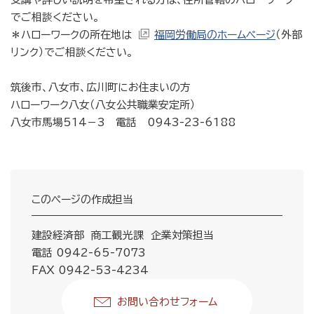
でご相談ください。
＊ハローワークの所在地は
福岡労働局のホームページ
（外部
リンク）でご相談ください。
筑後市、八女市、広川町にお住まいの方
ハローワーク八女（八女公共職業安定所）
八女市馬場514－3 電話 0943-23-6188
このページの作成担当
建設経済部 商工観光課 企業対策担当
電話 0942-65-7073
FAX 0942-53-4234
お問い合わせフォーム