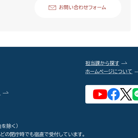
お問い合わせフォーム
担当課から探す
ホームページについて
）
始を除く）
などの閉庁時でも宿直で受付しています。