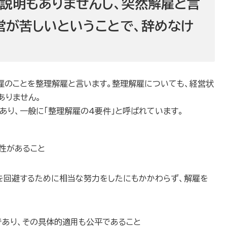
な説明もありませんし、突然解雇と言
営が苦しいということで、辞めなけ
解雇のことを整理解雇と言います。整理解雇についても、経営状
ありません。
あり、一般に「整理解雇の4要件」と呼ばれています。
性があること
を回避するために相当な努力をしたにもかかわらず、解雇を
あり、その具体的適用も公平であること