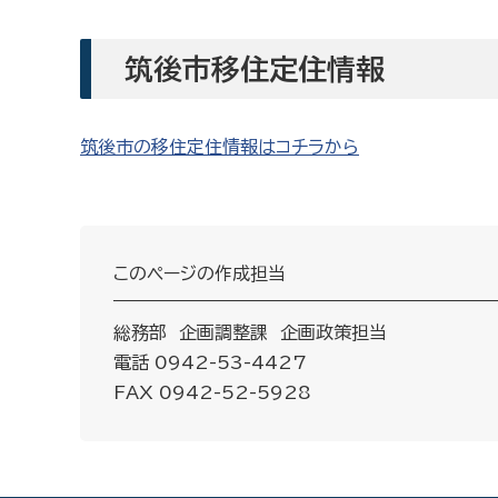
筑後市移住定住情報
筑後市の移住定住情報はコチラから
このページの作成担当
総務部 企画調整課 企画政策担当
電話 0942-53-4427
FAX 0942-52-5928