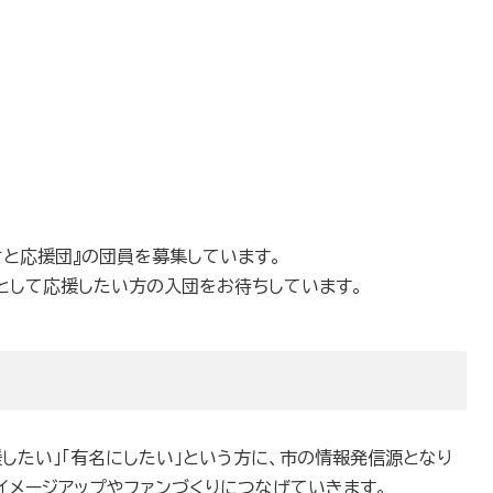
さと応援団』の団員を募集しています。
として応援したい方の入団をお待ちしています。
援したい」「有名にしたい」という方に、市の情報発信源となり
イメージアップやファンづくりにつなげていきます。