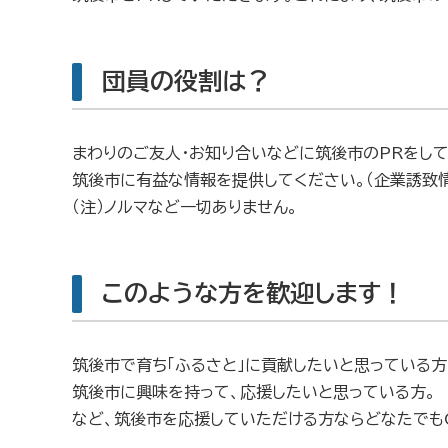
団員の役割は？
まわりのご友人・お知り合いなどに筑後市のPRをしてく
筑後市に有益な情報を提供してください。（企業誘致
（注）ノルマなど一切ありません。
このような方を歓迎します！
筑後市で育ち「ふるさと」に貢献したいと思っている方
筑後市に興味を持って、応援したいと思っている方。
など、筑後市を応援していただける方ならどなたでもO