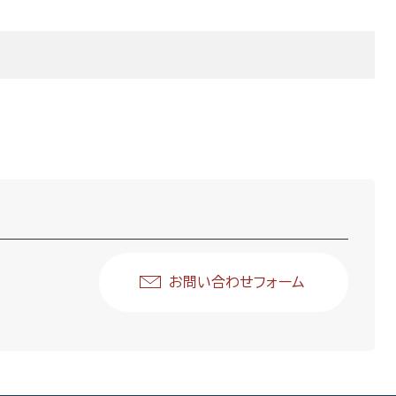
お問い合わせフォーム