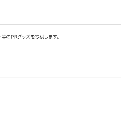
等のPRグッズを提供します。