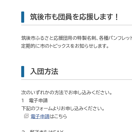
筑後市も団員を応援します！
筑後市ふるさと応援団用の特製名刺、各種パンフレット
定期的に市のトピックスをお知らせします。
入団方法
次のいずれかの方法でお申し込みください。
1 電子申請
下記のフォームよりお申し込みください。
電子申請
はこちら