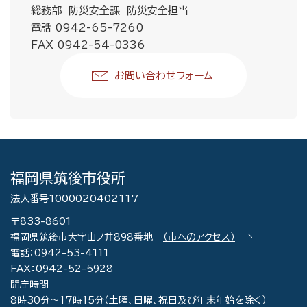
総務部 防災安全課 防災安全担当
電話 0942-65-7260
FAX 0942-54-0336
お問い合わせフォーム
福岡県筑後市役所
法人番号1000020402117
〒833-8601
福岡県筑後市大字山ノ井898番地
（市へのアクセス）
電話：0942-53-4111
FAX：0942-52-5928
開庁時間
8時30分～17時15分（土曜、日曜、祝日及び年末年始を除く）