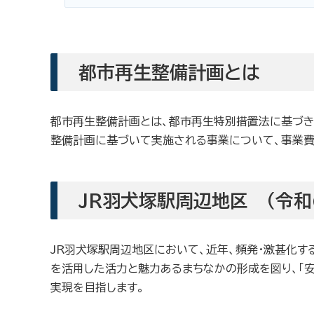
都市再生整備計画とは
都市再生整備計画とは、都市再生特別措置法に基づき
整備計画に基づいて実施される事業について、事業費
JR羽犬塚駅周辺地区 （令和
JR羽犬塚駅周辺地区において、近年、頻発・激甚化
を活用した活力と魅力あるまちなかの形成を図り、「安
実現を目指します。