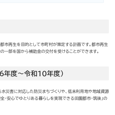
都市再生を目的として市町村が策定する計画です。都市再生
の一部を国から補助金の交付を受けることができます。
6年度〜令和10年度）
する水災害に対応した防災まちづくりや、低未利用地や地域資源
全・安心でゆとりある暮らしを実現できる田園都市・筑後」の