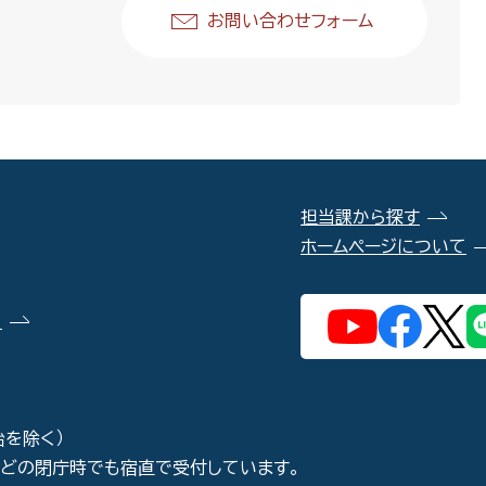
お問い合わせフォーム
担当課から探す
ホームページについて
）
始を除く）
などの閉庁時でも宿直で受付しています。