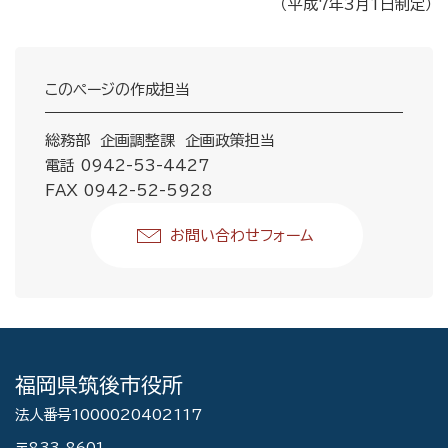
（平成7年3月1日制定）
このページの作成担当
総務部 企画調整課 企画政策担当
電話 0942-53-4427
FAX 0942-52-5928
お問い合わせフォーム
福岡県筑後市役所
法人番号1000020402117