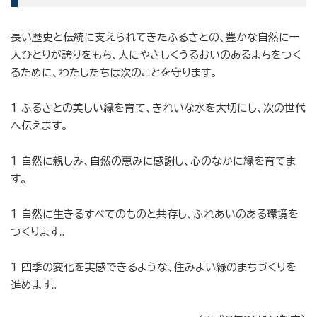
長い歴史と伝統に支えられてきたふるさとの、豊かな自然に一
人ひとりが誇りをもち、人にやさしくうるおいのあるまちをつく
るために、わたしたちは次のことを守ります。
1 ふるさとの美しい緑を育て、きれいな水を大切にし、次の世代
へ伝えます。
1 自然に親しみ、自然の恵みに感謝し、心のなかに緑を育てま
す。
1 自然に生きるすべてのものと共存し、ふれあいのある環境を
つくります。
1 四季の変化を実感できるような、住みよい緑のまちづくりを
進めます。