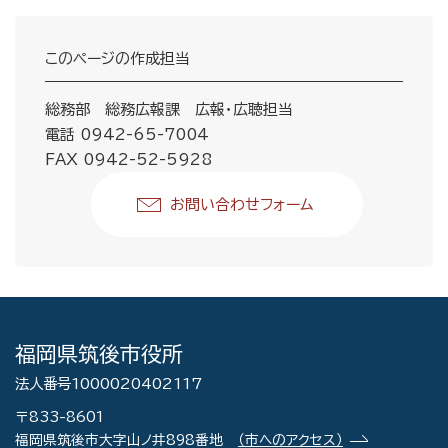
このページの作成担当
総務部 総務広報課 広報・広聴担当
電話 0942-65-7004
FAX 0942-52-5928
お問い合わせフォーム
福岡県筑後市役所
法人番号1000020402117
〒833-8601
福岡県筑後市大字山ノ井898番地
（市へのアクセス）