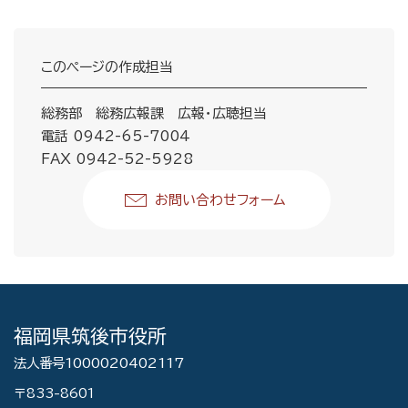
このページの作成担当
総務部 総務広報課 広報・広聴担当
電話 0942-65-7004
FAX 0942-52-5928
お問い合わせフォーム
福岡県筑後市役所
法人番号1000020402117
〒833-8601