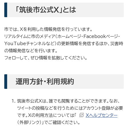
「筑後市公式X」とは
市では、Xを利用した情報発信を行っています。
リアルタイムに市のメディア（ホームページ・Facebookページ・
YouTubeチャンネルなど）の更新情報を発信するほか、災害時
の情報発信などを行います。
フォローして、ぜひ情報を拡散してください。
運用方針・利用規約
筑後市公式Xは、誰でも閲覧することができます。なお、
ツイートの投稿などを行うためにはアカウント登録が必要
です。Xの利用方法については「
Xヘルプセンター
（外部リンク）」でご確認ください。