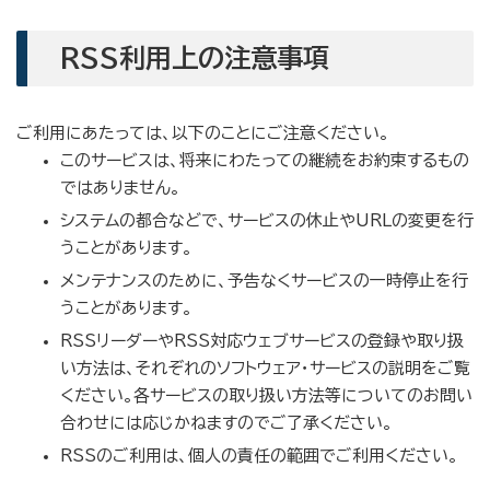
RSS利用上の注意事項
ご利用にあたっては、以下のことにご注意ください。
このサービスは、将来にわたっての継続をお約束するもの
ではありません。
システムの都合などで、サービスの休止やURLの変更を行
うことがあります。
メンテナンスのために、予告なくサービスの一時停止を行
うことがあります。
RSSリーダーやRSS対応ウェブサービスの登録や取り扱
い方法は、それぞれのソフトウェア・サービスの説明をご覧
ください。各サービスの取り扱い方法等についてのお問い
合わせには応じかねますのでご了承ください。
RSSのご利用は、個人の責任の範囲でご利用ください。