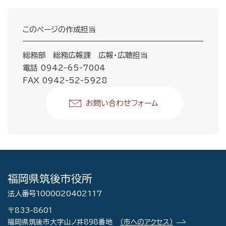
このページの作成担当
総務部 総務広報課 広報・広聴担当
電話 0942-65-7004
FAX 0942-52-5928
お問い合わせフォーム
福岡県筑後市役所
法人番号1000020402117
〒833-8601
福岡県筑後市大字山ノ井898番地
（市へのアクセス）