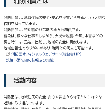
消防団員とは
消防団員は、地域住民の安全・安心を災害から守るという大切な
役割を担っています。
消防団員は、特別職の非常勤の地方公務員です。
普段は、様々な仕事をしながら、火災や地震、台風、水害などの
災害時には、迅速に出動し、地域の安全に貢献します。
地域密着性でやりがいがあり、職場との両立も可能です。
消防団オフィシャルウェブサイト（総務省HP）
筑後市消防団の情報及び組織
活動内容
消防団は、地域住民の安全・安心を災害から守るために様々な
活動に取り組んでいます。