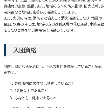
平常時は、災害に備えるために消火訓練や防災訓練、消防車や
資機材の点検・整備、また、地域の方への防火指導、防火広報、救
急講習など地域に密着した活動をしています。
また、火災の時は、消防署と協力して消火活動をしたり、地震や
台風、水害の時には、地域の方の避難誘導や救助活動、水防活動
をしたりと様々な災害現場で活動しています。
入団資格
消防団員になるためには、下記の要件を満たしていることが必
要です。
筑後市内に居住又は勤務していること
18歳以上であること
心身ともに健康であること