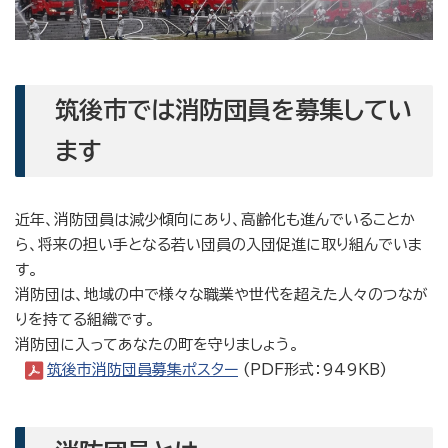
筑後市では消防団員を募集してい
ます
近年、消防団員は減少傾向にあり、高齢化も進んでいることか
ら、将来の担い手となる若い団員の入団促進に取り組んでいま
す。
消防団は、地域の中で様々な職業や世代を超えた人々のつなが
りを持てる組織です。
消防団に入ってあなたの町を守りましょう。
筑後市消防団員募集ポスター
(PDF形式：949KB)