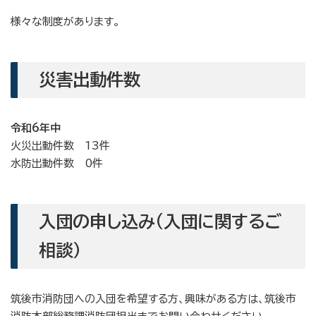
様々な制度があります。
災害出動件数
令和6年中
火災出動件数 13件
水防出動件数 0件
入団の申し込み（入団に関するご
相談）
筑後市消防団への入団を希望する方、興味がある方は、筑後市