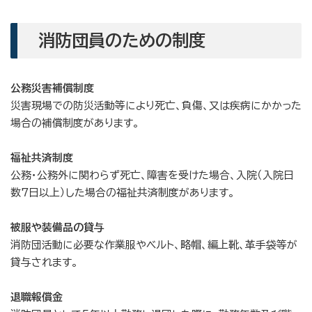
消防団員のための制度
公務災害補償制度
災害現場での防災活動等により死亡、負傷、又は疾病にかかった
場合の補償制度があります。
福祉共済制度
公務・公務外に関わらず死亡、障害を受けた場合、入院（入院日
数7日以上）した場合の福祉共済制度があります。
被服や装備品の貸与
消防団活動に必要な作業服やベルト、略帽、編上靴、革手袋等が
貸与されます。
退職報償金