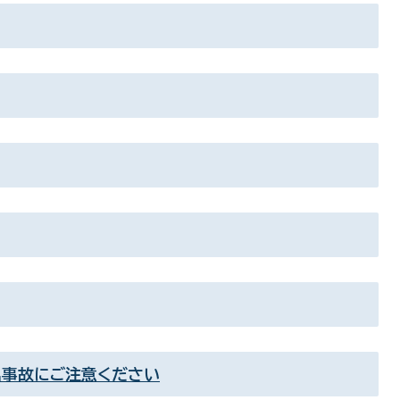
出事故にご注意ください