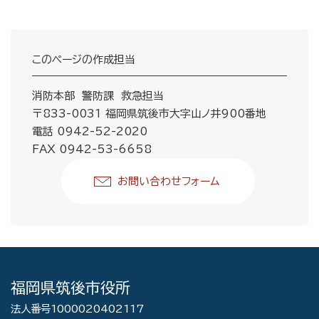
このページの作成担当
消防本部 警防課 救急担当
〒833-0031 福岡県筑後市大字山ノ井900番地
電話 0942-52-2020
FAX 0942-53-6658
お問い合わせフォーム
福岡県筑後市役所
法人番号1000020402117