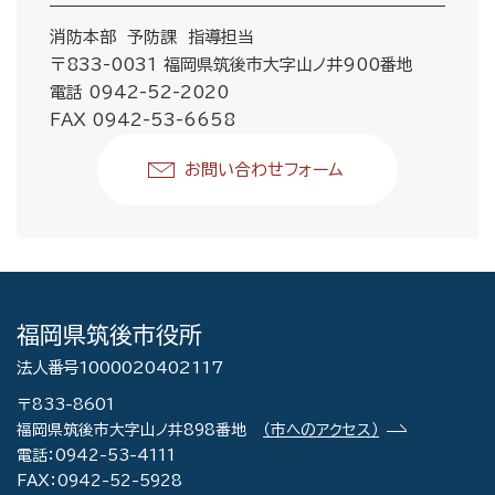
消防本部 予防課 指導担当
〒833-0031 福岡県筑後市大字山ノ井900番地
電話 0942-52-2020
FAX 0942-53-6658
お問い合わせフォーム
福岡県筑後市役所
法人番号1000020402117
〒833-8601
福岡県筑後市大字山ノ井898番地
（市へのアクセス）
電話：0942-53-4111
FAX：0942-52-5928