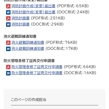
消防計画作成（変更）届出書
(PDF形式：65KB)
消防計画作成（変更）届出書
(DOC形式：24KB)
消防計画書
(PDF形式：281KB)
消防計画書
(DOC形式：29KB)
消火避難訓練通知書
消火避難訓練通知書
(PDF形式：76KB)
消火避難訓練通知書
(DOC形式：17KB)
防火管理者修了証再交付申請書
防火管理者修了証再交付申請書
(PDF形式：66KB)
防火管理者修了証再交付申請書
(DOC形式：16KB)
このページの作成担当