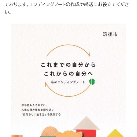
ております。エンディングノートの作成や終活にお役立てくださ
い。