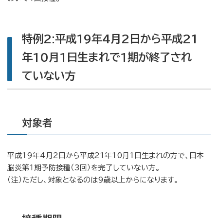
特例2:平成19年4月2日から平成21
年10月1日生まれで1期が終了され
ていない方
対象者
平成19年4月2日から平成21年10月1日生まれの方で、日本
脳炎第1期予防接種（3回）を完了していない方。
（注）
ただし、対象となるのは9歳以上からになります。