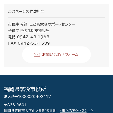
このページの作成担当
市民生活部 こども家庭サポートセンター
子育て世代包括支援担当
電話 0942-48-1968
FAX 0942-53-1589
お問い合わせフォーム
福岡県筑後市役所
法人番号1000020402117
〒833-8601
福岡県筑後市大字山ノ井898番地
（市へのアクセス）