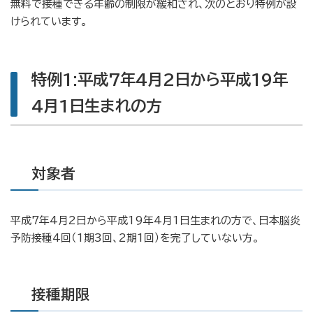
無料で接種できる年齢の制限が緩和され、次のとおり特例が設
けられています。
特例1:平成7年4月2日から平成19年
4月1日生まれの方
対象者
平成7年4月2日から平成19年4月1日生まれの方で、日本脳炎
予防接種4回（1期3回、2期1回）を完了していない方。
接種期限