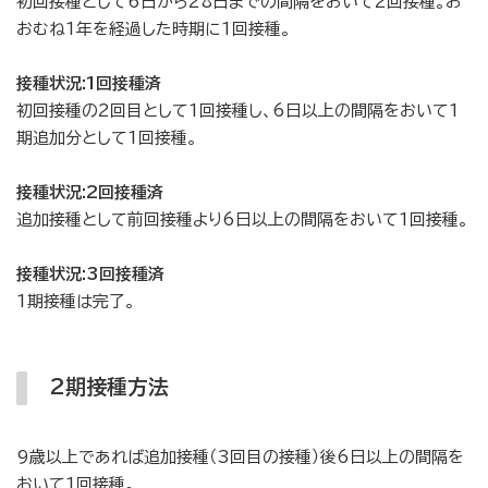
初回接種として6日から28日までの間隔をおいて2回接種。お
おむね1年を経過した時期に1回接種。
接種状況:1回接種済
初回接種の2回目として1回接種し、6日以上の間隔をおいて1
期追加分として1回接種。
接種状況:2回接種済
追加接種として前回接種より6日以上の間隔をおいて1回接種。
接種状況:3回接種済
1期接種は完了。
2期接種方法
9歳以上であれば追加接種（3回目の接種）後6日以上の間隔を
おいて1回接種。