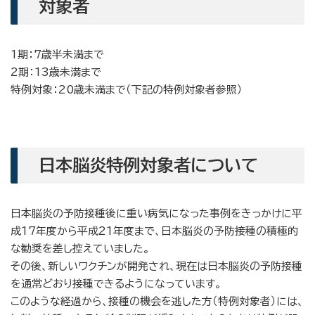
対象者
1期：7歳半未満まで
2期：13歳未満まで
特例対象：20歳未満まで（下記の特例対象者参照）
日本脳炎特例対象者について
日本脳炎の予防接種後に重い病気になった事例をきっかけに平
成17年度から平成21年度まで、日本脳炎の予防接種の積極的
な勧奨を差し控えていました。
その後、新しいワクチンが開発され、現在は日本脳炎の予防接種
を通常どおり接種できるようになっています。
このような経過から、接種の機会を逃した方（特例対象者）には、