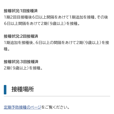
接種状況:
1回接種済
1期2回目接種後6日以上間隔をあけて1期追加を接種、その後
6日以上間隔をあけて2期（9歳以上）を接種。
接種状況:
2回接種済
1期追加を接種後、6日以上の間隔をあけて2期（9歳以上）を接
種。
接種状況:
3回接種済
2期（9歳以上）を接種。
接種場所
定期予防接種のページ
をご覧ください。