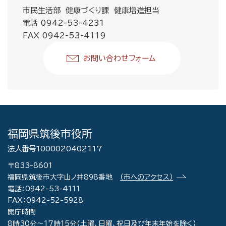
市民生活部 健康づくり課 健康増進担当
電話 0942-53-4231
FAX 0942-53-4119
お問い合わせフォーム
福岡県筑後市役所
法人番号1000020402117
〒833-8601
福岡県筑後市大字山ノ井898番地
（市へのアクセス）
電話：0942-53-4111
FAX：0942-52-5928
開庁時間
8時30分～17時15分（土曜、日曜、祝日及び年末年始を除く）