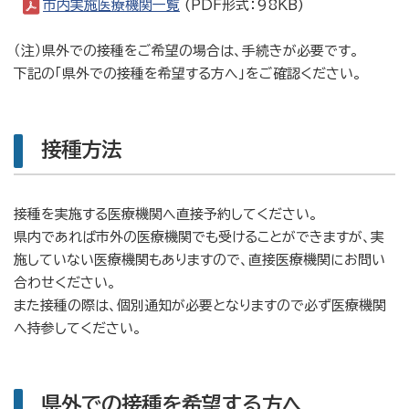
市内実施医療機関一覧
(PDF形式：98KB)
（注）県外での接種をご希望の場合は、手続きが必要です。
下記の「県外での接種を希望する方へ」をご確認ください。
接種方法
接種を実施する医療機関へ直接予約してください。
県内であれば市外の医療機関でも受けることができますが、実
施していない医療機関もありますので、直接医療機関にお問い
合わせください。
また接種の際は、個別通知が必要となりますので必ず医療機関
へ持参してください。
県外での接種を希望する方へ