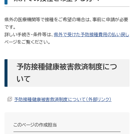
県外の医療機関等で接種をご希望の場合は、事前に申請が必要
です。
詳しい手続き・条件等は、
県外で受けた予防接種費用の払い戻し
ページをご覧ください。
予防接種健康被害救済制度につ
いて
予防接種健康被害救済制度について（外部リンク）
このページの作成担当