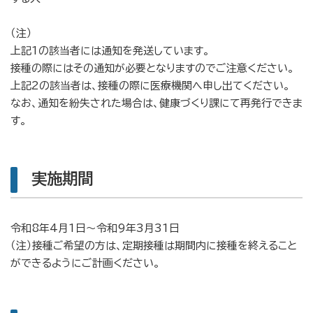
（注）
上記1の該当者には通知を発送しています。
接種の際にはその通知が必要となりますのでご注意ください。
上記2の該当者は、接種の際に医療機関へ申し出てください。
なお、通知を紛失された場合は、健康づくり課にて再発行できま
す。
実施期間
令和8年4月1日〜令和9年3月31日
（注）接種ご希望の方は、定期接種は期間内に接種を終えること
ができるようにご計画ください。