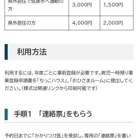
県外居住で筑後市へ通勤の
3,000円
1,500円
方
県外居住の方
4,000円
2,000円
利用方法
利用するには、年度ごとに事前登録が必要です。病児一時預り事
業登録申請書を「ちっこハウス」、「おひさまルーム」に提出してく
ださい。（様式は関連リンクから印刷可能です）
手順1 「連絡票」をもらう
予約日までに「かかりつけ医」を受診し、専用の「連絡票」を書い