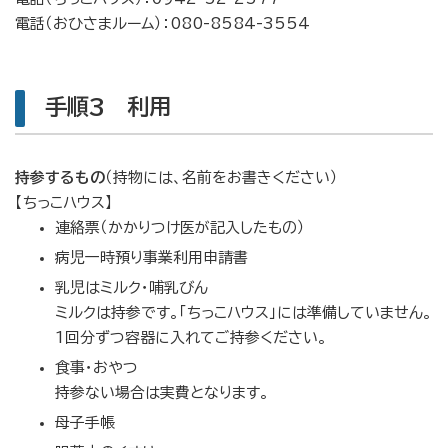
電話（おひさまルーム）：080-8584-3554
手順3 利用
持参するもの
（持物には、名前をお書きください）
【ちっこハウス】
連絡票（かかりつけ医が記入したもの）
病児一時預り事業利用申請書
乳児はミルク・哺乳びん
ミルクは持参です。「ちっこハウス」には準備していません。
1回分ずつ容器に入れてご持参ください。
食事・おやつ
持参ない場合は実費となります。
母子手帳