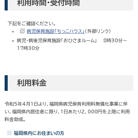
利用時間・受付時間
下記をご確認ください。
病児保育施設「ちっこハウス」
（外部リンク）
病児・病後児保育施設「おひさまルーム」 8時30分〜
17時30分
利用料金
令和5年4月1日より、福岡県病児保育利用料無償化事業に伴
い、福岡県内居住者に限り、1日あたり2，000円を上限に利用
料金助成。
福岡県内にお住まいの方