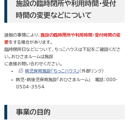
施設の臨時閉所や利用時間・受付
時間の変更などについて
諸般の事情により、
施設の臨時閉所や利用時間・受付時間の変
更
をする場合があります。
臨時閉所日などについて、ちっこハウスは下記をご確認くださ
い。おひさまルームは施設
に直接お問い合わせください。
病児保育施設「ちっこハウス」
（外部リンク）
病児・病後児保育施設「おひさまルーム」
電話：080-
8584-3554
事業の目的