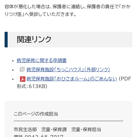
容体が悪化した場合は、保護者に連絡し、保護者の責任で「かか
りつけ医」へ受診していただきます。
関連リンク
病児保育に関する申請書
病児保育施設「ちっこハウス」（外部リンク）
病児保育施設「おひさまルーム」のごあんない
(PDF
形式：613KB)
このページの作成担当
市民生活部 児童・保育課 児童・保育担当