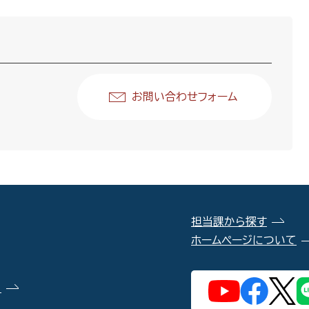
お問い合わせフォーム
担当課から探す
ホームページについて
）