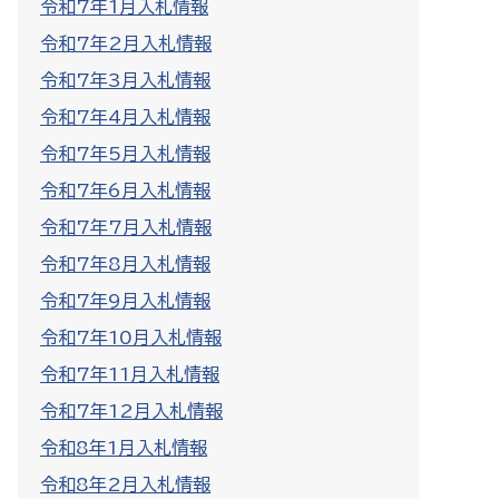
令和7年1月入札情報
令和7年2月入札情報
令和7年3月入札情報
令和7年4月入札情報
令和7年5月入札情報
令和7年6月入札情報
令和7年7月入札情報
令和7年8月入札情報
令和7年9月入札情報
令和7年10月入札情報
令和7年11月入札情報
令和7年12月入札情報
令和8年1月入札情報
令和8年2月入札情報