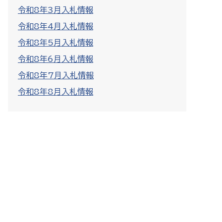
令和8年3月入札情報
令和8年4月入札情報
令和8年5月入札情報
令和8年6月入札情報
令和8年7月入札情報
令和8年8月入札情報