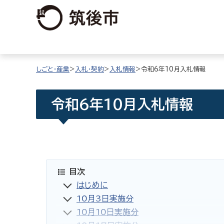
しごと・産業
>
入札・契約
>
入札情報
>令和6年10月入札情報
令和6年10月入札情報
目次
はじめに
10月3日実施分
10月10日実施分