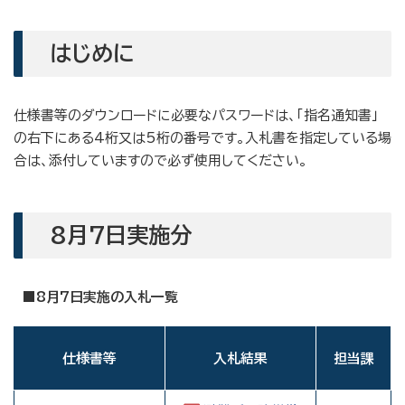
はじめに
仕様書等のダウンロードに必要なパスワードは、「指名通知書」
の右下にある4桁又は5桁の番号です。入札書を指定している場
合は、添付していますので必ず使用してください。
8月7日実施分
■8月7日実施の入札一覧
仕様書等
入札結果
担当課