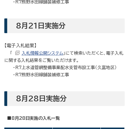
・R7熊野水田線舗装補修工事
8月21日実施分
【電子入札結果】
「
入札情報公開システム
」にて検索いただくと、電子入札
に関する入札結果をご覧いただけます。
・R7上水道管網整備事業配水支管布設工事（久富地区）
・R7熊野水田線舗装補修工事
8月28日実施分
■8月28日実施の入札一覧