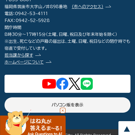
福岡県筑後市大字山ノ井898番地
（市へのアクセス）
電話：0942-53-4111
FAX：0942-52-5928
開庁時間
8時30分～17時15分（土曜、日曜、祝日及び年末年始を除く）
※出生、死亡などの戸籍の届出は、土曜、日曜、祝日などの閉庁時でも
宿直で受付しています。
担当課から探す
ホームページについて
パソコン版を表示