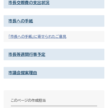
市長交際費の支出状況
市長への手紙
「市長への手紙」に寄せられたご意見
市長等週間行事予定
市議会提案理由
このページの作成担当