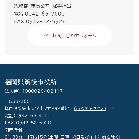
総務部 市長公室 秘書担当
電話 0942-65-7009
FAX 0942-52-5928
お問い合わせフォーム
福岡県筑後市役所
法人番号1000020402117
〒833-8601
福岡県筑後市大字山ノ井898番地
（市へのアクセス）
電話：0942-53-4111
FAX：0942-52-5928
開庁時間
8時30分～17時15分（土曜、日曜、祝日及び年末年始を除く）