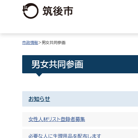
市政情報
>男女共同参画
男女共同参画
お知らせ
女性人材リスト登録者募集
必要な人に生理用品を配布します