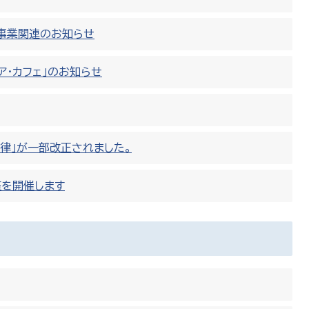
事業関連のお知らせ
ア・カフェ」のお知らせ
律」が一部改正されました。
座を開催します