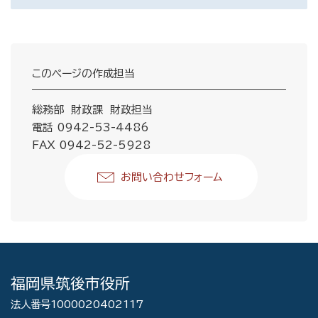
このページの作成担当
総務部 財政課 財政担当
電話 0942-53-4486
FAX 0942-52-5928
お問い合わせフォーム
福岡県筑後市役所
法人番号1000020402117