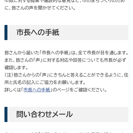
市政に対する提案や建設的な意見など、市のまちづくりのため
に、皆さんの声を聞かせてください。
市長への手紙
皆さんから届いた「市長への手紙」は、全て市長が目を通します。
また、皆さんの「声」に対する対応や回答についても市長が必ず
確認します。
（注）皆さんからの「声」にきちんと答えることができるように、住
所と氏名の記入にご協力をお願いします。
詳しくは「
市長への手紙
」のページをご確認ください。
問い合わせメール