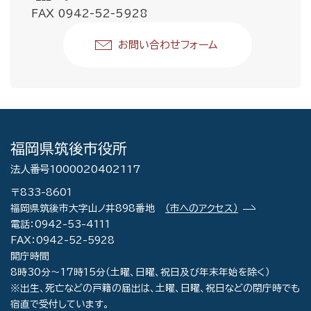
FAX 0942-52-5928
お問い合わせフォーム
福岡県筑後市役所
法人番号1000020402117
〒833-8601
福岡県筑後市大字山ノ井898番地
（市へのアクセス）
電話：0942-53-4111
FAX：0942-52-5928
開庁時間
8時30分～17時15分（土曜、日曜、祝日及び年末年始を除く）
※出生、死亡などの戸籍の届出は、土曜、日曜、祝日などの閉庁時でも
宿直で受付しています。