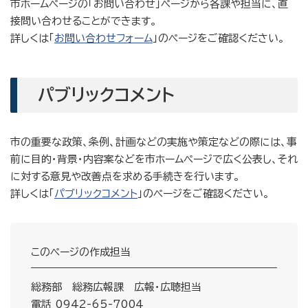
市ホームページの「お問い合わせ」ページから各課や担当に、直
接問い合わせることができます。
詳しくは「
お問い合わせフォーム
」のページをご確認ください。
パブリックコメント
市の重要な政策、条例、計画などの実施や策定などの際には、事
前に目的・背景・内容案などを市ホームページで広く公表し、それ
に対する意見や改善点を求める手続きを行います。
詳しくは「
パブリックコメント
」のページをご確認ください。
このページの作成担当
総務部 総務広報課 広報・広聴担当
電話 0942-65-7004