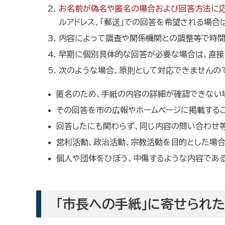
お名前が偽名や匿名の場合および回答方法に
ルアドレス、「郵送」での回答を希望される場合
内容によって調査や関係機関との調整等で時間
早期に個別具体的な回答が必要な場合は、直接
次のような場合、原則として対応できませんの
匿名のため、手紙の内容の詳細が確認できない
その回答を市の広報やホームページに掲載する
回答したにも関わらず、同じ内容の問い合わせ
営利活動、政治活動、宗教活動を目的とした場
個人や団体をひぼう、中傷するような内容であ
「市長への手紙」に寄せられ