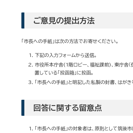
ご意見の提出方法
「市長への手紙」は次の方法でお寄せください。
下記の入力フォームから送信。
市役所本庁舎(1階ロビー、福祉課前)、東庁舎（
置している「投函箱」に投函。
「市長への手紙」と明記した私製の封書、はがき
回答に関する留意点
「市長への手紙」の対象者は、原則として筑後市