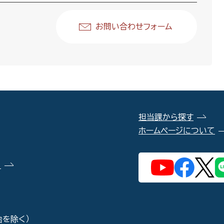
お問い合わせフォーム
担当課から探す
ホームページについて
）
始を除く）