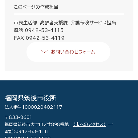
このページの作成担当
市民生活部 高齢者支援課 介護保険サービス担当
電話 0942-53-4115
FAX 0942-53-4119
お問い合わせフォーム
福岡県筑後市役所
法人番号1000020402117
〒833-8601
福岡県筑後市大字山ノ井898番地
（市へのアクセス）
電話：0942-53-4111