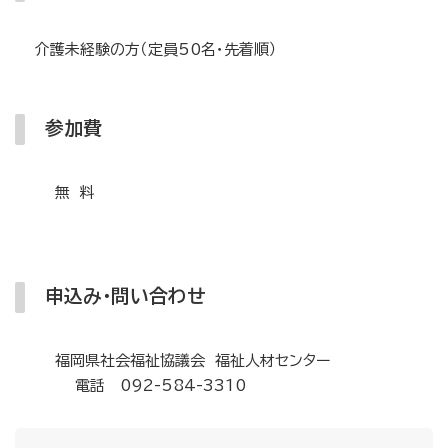
介護未経験の方（定員50名・先着順）
参加費
無 料
申込み・問い合わせ
福岡県社会福祉協議会 福祉人材センター
電話 092-584-3310