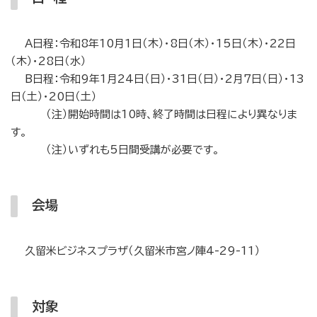
A日程：令和8年10月1日（木）・8日（木）・15日（木）・22日
（木）・28日（水）
B日程：令和9年1月24日（日）・31日（日）・2月7日（日）・13
日（土）・20日（土）
（注）開始時間は10時、終了時間は日程により異なりま
す。
（注）いずれも5日間受講が必要です。
会場
久留米ビジネスプラザ（久留米市宮ノ陣4-29-11）
対象