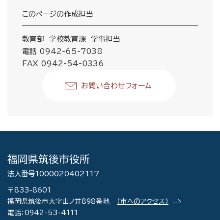
このページの作成担当
教育部 学校教育課 学事担当
電話 0942-65-7038
FAX 0942-54-0336
お問い合わせフォーム
福岡県筑後市役所
法人番号1000020402117
〒833-8601
福岡県筑後市大字山ノ井898番地
（市へのアクセス）
電話：0942-53-4111