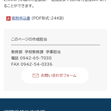
ることができます。
寄附申込書
(PDF形式：24KB)
このページの作成担当
教育部 学校教育課 学事担当
電話 0942-65-7038
FAX 0942-54-0336
お問い合わせフォーム