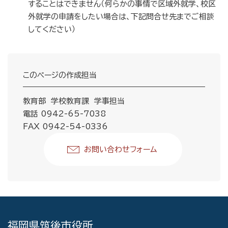
することはできません（何らかの事情で区域外就学、校区
外就学の申請をしたい場合は、下記問合せ先までご相談
してください）
このページの作成担当
教育部 学校教育課 学事担当
電話 0942-65-7038
FAX 0942-54-0336
お問い合わせフォーム
福岡県筑後市役所