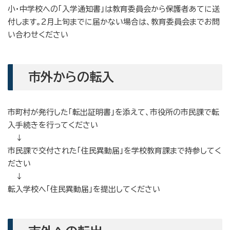
小・中学校への「入学通知書」は教育委員会から保護者あてに送
付します。2月上旬までに届かない場合は、教育委員会までお問
い合わせください
市外からの転入
市町村が発行した「転出証明書」を添えて、市役所の市民課で転
入手続きを行ってください
↓
市民課で交付された「住民異動届」を学校教育課まで持参してく
ださい
↓
転入学校へ「住民異動届」を提出してください