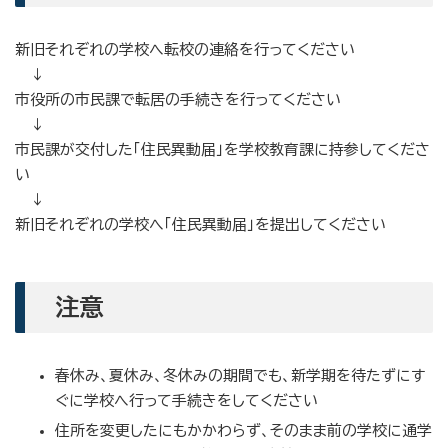
新旧それぞれの学校へ転校の連絡を行ってください
↓
市役所の市民課で転居の手続きを行ってください
↓
市民課が交付した「住民異動届」を学校教育課に持参してくださ
い
↓
新旧それぞれの学校へ「住民異動届」を提出してください
注意
春休み、夏休み、冬休みの期間でも、新学期を待たずにす
ぐに学校へ行って手続きをしてください
住所を変更したにもかかわらず、そのまま前の学校に通学