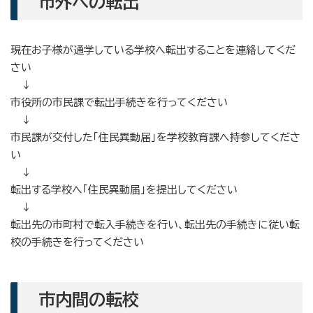
市外への転出
現在お子様が通学している学校へ転出することを連絡してくだ
さい
↓
市役所の市民課で転出手続きを行ってください
↓
市民課が交付した「住民異動届」を学校教育課へ持参してくださ
い
↓
転出する学校へ「住民異動届」を提出してください
↓
転出先の市町村で転入手続きを行い、転出先の手続きに従い転
校の手続きを行ってください
市内間の転校