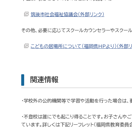
筑後市社会福祉協議会（外部リンク）
その他、必要に応じてスクールカウンセラーやスクール
こどもの居場所について（福岡県HPより）（外部リ
関連情報
・学校外の公的機関等で学習や活動を行った場合は、
・不登校は誰にでも起こり得ることです。お子さんや
ています。詳しくは下記リーフレット（福岡県教育委員