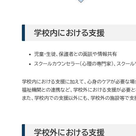
学校内における支援
児童・生徒、保護者との面談や情報共有
スクールカウンセラー（心理の専門家）、スクール
学校内における支援に加えて、心身のケアが必要な場
福祉機関との連携など、学校外における支援が必要と
また、学校内での支援以外にも、学校外の施設等で支
学校外における支援