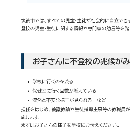
筑後市では、すべての児童・生徒が社会的に自立でき
登校の児童・生徒に関する情報や専門家の助言等を踏
お子さんに不登校の兆候がみ
学校に行くのを渋る
保健室に行く回数が増えている
漠然と不安な様子が見られる など
担任をはじめ、養護教諭や生徒指導主事等の教職員が
施します。
まずはお子さんの様子を学校にお伝えください。