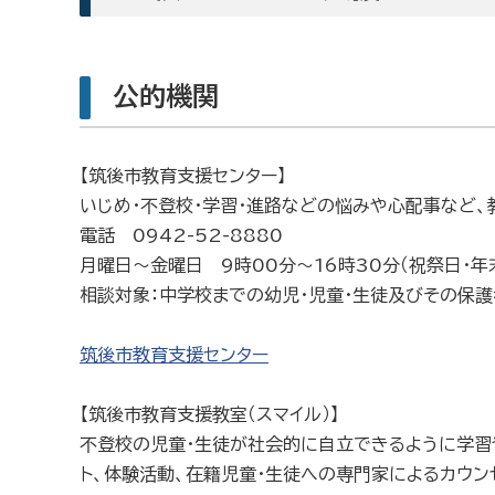
公的機関
【筑後市教育支援センター】
いじめ・不登校・学習・進路などの悩みや心配事など、
電話 0942-52-8880
月曜日〜金曜日 9時00分〜16時30分（祝祭日・年
相談対象：中学校までの幼児・児童・生徒及びその保護
筑後市教育支援センター
【筑後市教育支援教室（スマイル）】
不登校の児童・生徒が社会的に自立できるように学習
ト、体験活動、在籍児童・生徒への専門家によるカウン