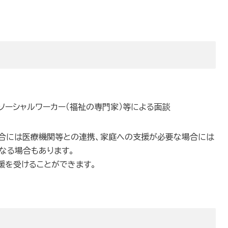
ソーシャルワーカー（福祉の専門家）等による面談
合には医療機関等との連携、家庭への支援が必要な場合には
なる場合もあります。
援を受けることができます。