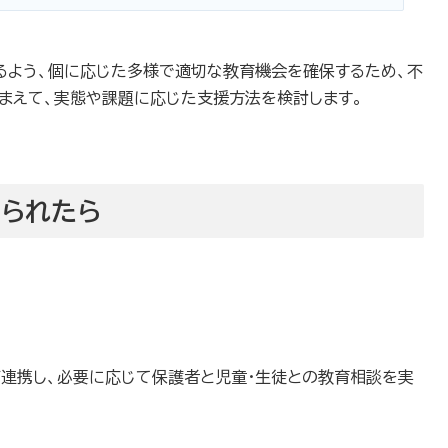
るよう、個に応じた多様で適切な教育機会を確保するため、不
まえて、実態や課題に応じた支援方法を検討します。
られたら
連携し、必要に応じて保護者と児童・生徒との教育相談を実