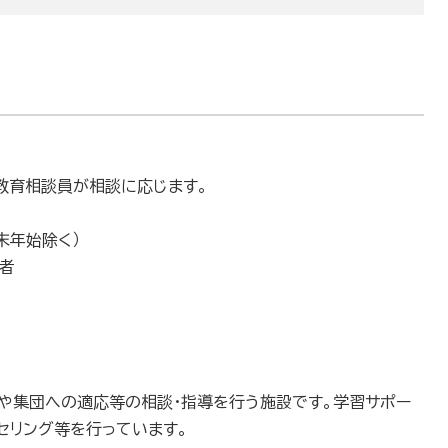
教育相談員が相談に応じます。
末年始除く）
者
や集団への適応等の相談・指導を行う施設です。学習サポー
セリング等を行っています。