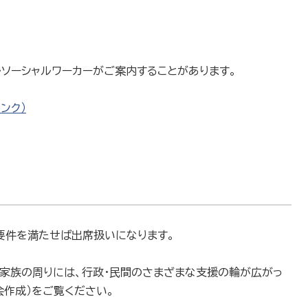
ソーシャルワーカーがご案内することがあります。
ンク）
要件を満たせば出席扱いになります。
ご家族の周りには、行政・民間のさまざまな支援の輪が広がっ
会作成）をご覧ください。