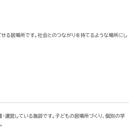
ごせる居場所です。社会とのつながりを持てるような場所にし
置・運営している施設です。子どもの居場所づくり、個別の学
。