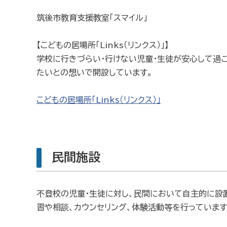
筑後市教育支援教室「スマイル」
【こどもの居場所「Links（リンクス）」】
学校に行きづらい・行けない児童・生徒が安心して過
たいとの想いで開設しています。
こどもの居場所「Links（リンクス）」
民間施設
不登校の児童・生徒に対し、民間において自主的に設
習や相談、カウンセリング、体験活動等を行っています