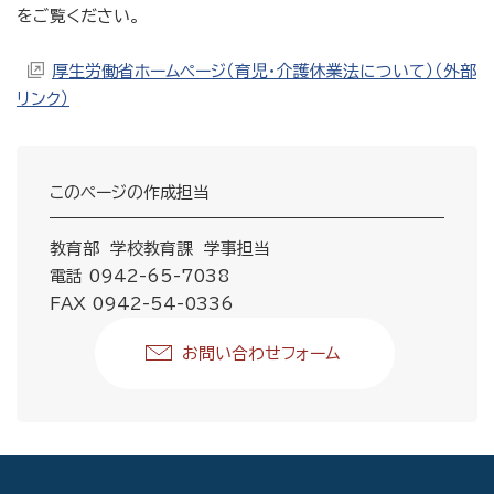
をご覧ください。
厚生労働省ホームページ（育児・介護休業法について）（外部
リンク）
このページの作成担当
教育部 学校教育課 学事担当
電話 0942-65-7038
FAX 0942-54-0336
お問い合わせフォーム