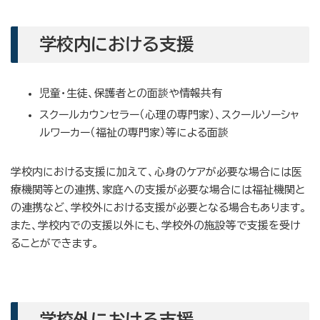
学校内における支援
児童・生徒、保護者との面談や情報共有
スクールカウンセラー（心理の専門家）、スクールソーシャ
ルワーカー（福祉の専門家）等による面談
学校内における支援に加えて、心身のケアが必要な場合には医
療機関等との連携、家庭への支援が必要な場合には福祉機関と
の連携など、学校外における支援が必要となる場合もあります。
また、学校内での支援以外にも、学校外の施設等で支援を受け
ることができます。
学校外における支援