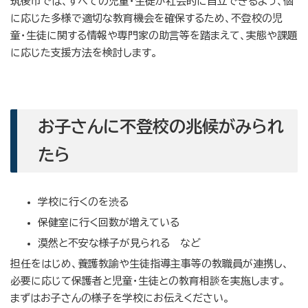
筑後市では、すべての児童・生徒が社会的に自立できるよう、個
に応じた多様で適切な教育機会を確保するため、不登校の児
童・生徒に関する情報や専門家の助言等を踏まえて、実態や課題
に応じた支援方法を検討します。
お子さんに不登校の兆候がみられ
たら
学校に行くのを渋る
保健室に行く回数が増えている
漠然と不安な様子が見られる など
担任をはじめ、養護教諭や生徒指導主事等の教職員が連携し、
必要に応じて保護者と児童・生徒との教育相談を実施します。
まずはお子さんの様子を学校にお伝えください。