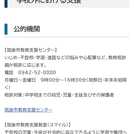
公的機関
【筑後市教育支援センター】
いじめ・不登校・学習・進路などの悩みや心配事など、教育相談
員が相談に応じます。
電話 0942-52-8880
月曜日〜金曜日 9時00分〜16時30分（祝祭日・年末年始除
く）
相談対象：中学校までの幼児・児童・生徒及びその保護者
筑後市教育支援センター
【筑後市教育支援教室（スマイル）】
不登校の児童・生徒が社会的に自立できるように学習や集団へ