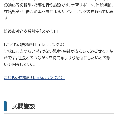
の適応等の相談・指導を行う施設です。学習サポート、体験活動、
在籍児童・生徒への専門家によるカウンセリング等を行っていま
す。
筑後市教育支援教室「スマイル」
【こどもの居場所「Links（リンクス）」】
学校に行きづらい・行けない児童・生徒が安心して過ごせる居場
所です。社会とのつながりを持てるような場所にしたいとの想
いで開設しています。
こどもの居場所「Links（リンクス）」
民間施設