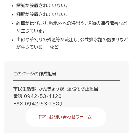
標識が設置されていない。
柵塀が設置されていない。
雑草がはびこり、敷地外への浸出や、沿道の通行障害など
が生じている。
土砂や草刈りの残渣等が流出し、公共排水路の詰まりなど
が生じている。 など
このページの作成担当
市民生活部 かんきょう課 温暖化防止担当
電話 0942-53-4120
FAX 0942-53-1589
お問い合わせフォーム