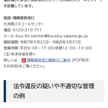
を設置しています。
相談・情報提供窓口
九州再エネコールセンター
電話：0120-210-711
メール：kyu-fit-center@kyushu-saiene.go.jp
開設期間：令和7年5月21日～令和8年3月31日
営業時間：平日9：00～17：00（休憩12：00～13：00）
（注）年末年始を除く
詳しくは、
情報提供窓口開設のご案内
(PDF形式：
508KB)をご覧ください。
法令違反の疑いや不適切な管理
の例