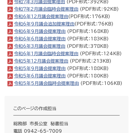
令和7年3月議会提案理由
(PDF形式：392KB)
令和7年2月議会臨時会提案理由
(PDF形式：92KB)
令和6年12月議会提案理由
(PDF形式：176KB)
令和6年9月議会追加提案理由
(PDF形式：76KB)
令和6年9月議会提案理由
(PDF形式：168KB)
令和6年6月議会提案理由
(PDF形式：183KB)
令和6年3月議会提案理由
(PDF形式：378KB)
令和6年1月議会臨時会提案理由
(PDF形式：124KB)
令和5年12月議会提案理由
(PDF形式：213KB)
令和5年9月議会提案理由
(PDF形式：188KB)
令和5年6月議会提案理由
(PDF形式：180KB)
令和5年5月議会臨時会提案理由
(PDF形式：106KB)
このページの作成担当
総務部 市長公室 秘書担当
電話 0942-65-7009