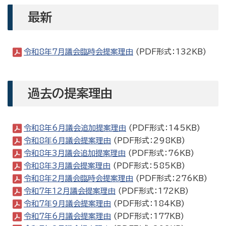
最新
令和8年7月議会臨時会提案理由
(PDF形式：132KB)
過去の提案理由
令和8年6月議会追加提案理由
(PDF形式：145KB)
令和8年6月議会提案理由
(PDF形式：298KB)
令和8年3月議会追加提案理由
(PDF形式：76KB)
令和8年3月議会提案理由
(PDF形式：585KB)
令和8年2月議会臨時会提案理由
(PDF形式：276KB)
令和7年12月議会提案理由
(PDF形式：172KB)
令和7年9月議会提案理由
(PDF形式：184KB)
令和7年6月議会提案理由
(PDF形式：177KB)