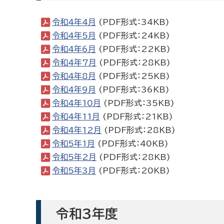
令和4年4月
(PDF形式：34KB)
令和4年5月
(PDF形式：24KB)
令和4年6月
(PDF形式：22KB)
令和4年7月
(PDF形式：28KB)
令和4年8月
(PDF形式：25KB)
令和4年9月
(PDF形式：36KB)
令和4年10月
(PDF形式：35KB)
令和4年11月
(PDF形式：21KB)
令和4年12月
(PDF形式：28KB)
令和5年1月
(PDF形式：40KB)
令和5年2月
(PDF形式：28KB)
令和5年3月
(PDF形式：20KB)
令和3年度