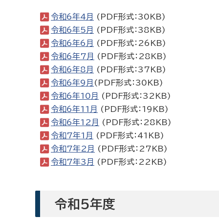
令和6年4月
(PDF形式：30KB)
令和6年5月
(PDF形式：38KB)
令和6年6月
(PDF形式：26KB)
令和6年7月
(PDF形式：28KB)
令和6年8月
(PDF形式：37KB)
令和6年9月
(PDF形式：30KB)
令和6年10月
(PDF形式：32KB)
令和6年11月
(PDF形式：19KB)
令和6年12月
(PDF形式：28KB)
令和7年1月
(PDF形式：41KB)
令和7年2月
(PDF形式：27KB)
令和7年3月
(PDF形式：22KB)
令和5年度