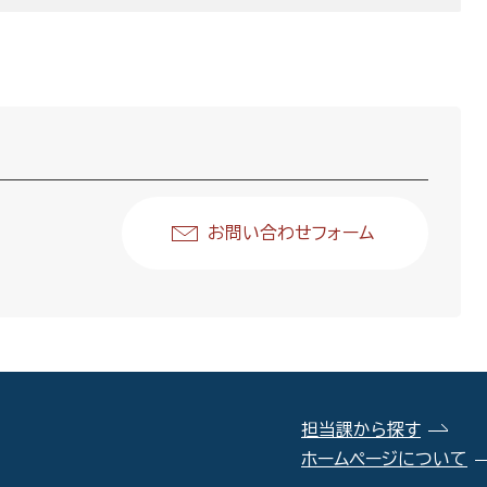
お問い合わせフォーム
担当課から探す
ホームページについて