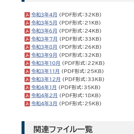
令和3年4月
(PDF形式：32KB)
令和3年5月
(PDF形式：21KB)
令和3年6月
(PDF形式：24KB)
令和3年7月
(PDF形式：33KB)
令和3年8月
(PDF形式：26KB)
令和3年9月
(PDF形式：32KB)
令和3年10月
(PDF形式：22KB)
令和3年11月
(PDF形式：25KB)
令和3年12月
(PDF形式：33KB)
令和4年1月
(PDF形式：35KB)
令和4年2月
(PDF形式：18KB)
令和4年3月
(PDF形式：25KB)
関連ファイル一覧