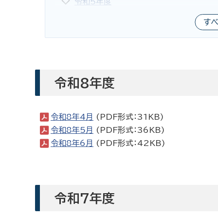
令和5年度
す
令和8年度
令和8年4月
(PDF形式：31KB)
令和8年5月
(PDF形式：36KB)
令和8年6月
(PDF形式：42KB)
令和7年度