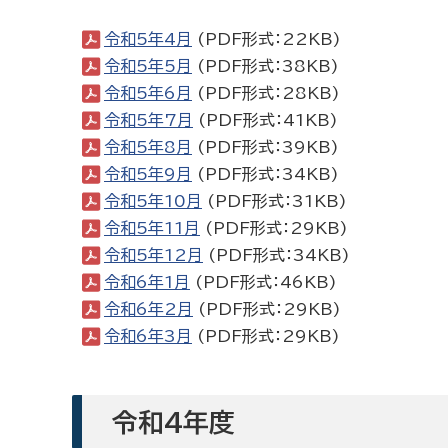
令和5年4月
(PDF形式：22KB)
令和5年5月
(PDF形式：38KB)
令和5年6月
(PDF形式：28KB)
令和5年7月
(PDF形式：41KB)
令和5年8月
(PDF形式：39KB)
令和5年9月
(PDF形式：34KB)
令和5年10月
(PDF形式：31KB)
令和5年11月
(PDF形式：29KB)
令和5年12月
(PDF形式：34KB)
令和6年1月
(PDF形式：46KB)
令和6年2月
(PDF形式：29KB)
令和6年3月
(PDF形式：29KB)
令和4年度