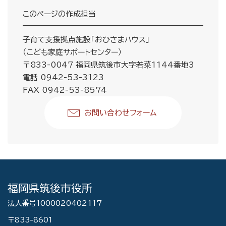
このページの作成担当
子育て支援拠点施設「おひさまハウス」
（こども家庭サポートセンター）
〒833-0047 福岡県筑後市大字若菜1144番地3
電話 0942-53-3123
FAX 0942-53-8574
お問い合わせフォーム
福岡県筑後市役所
法人番号1000020402117
〒833-8601