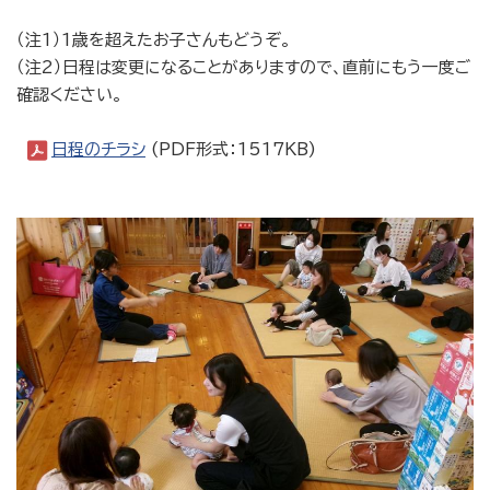
（注1）1歳を超えたお子さんもどうぞ。
（注2）日程は変更になることがありますので、直前にもう一度ご
確認ください。
日程のチラシ
(PDF形式：1517KB)