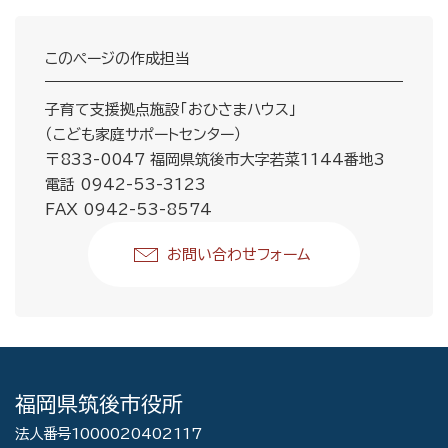
このページの作成担当
子育て支援拠点施設「おひさまハウス」
（こども家庭サポートセンター）
〒833-0047 福岡県筑後市大字若菜1144番地3
電話 0942-53-3123
FAX 0942-53-8574
お問い合わせフォーム
福岡県筑後市役所
法人番号1000020402117