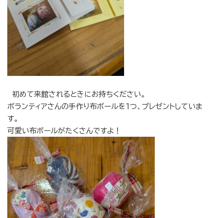
初めて来館されるときにお持ちください。
ボランティアさんの手作り布ボールを１つ、プレゼントしていま
す。
可愛い布ボールがたくさんですよ！