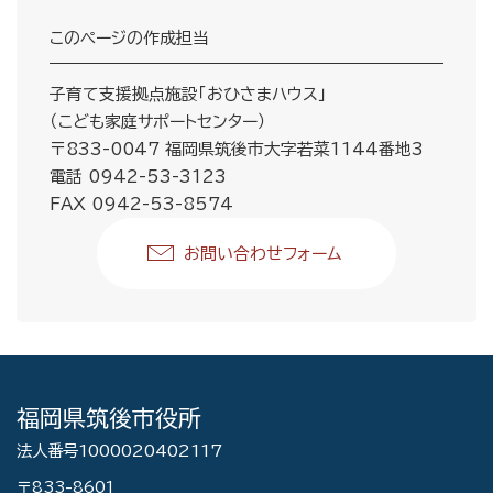
このページの作成担当
子育て支援拠点施設「おひさまハウス」
（こども家庭サポートセンター）
〒833-0047 福岡県筑後市大字若菜1144番地3
電話 0942-53-3123
FAX 0942-53-8574
お問い合わせフォーム
福岡県筑後市役所
法人番号1000020402117
〒833-8601