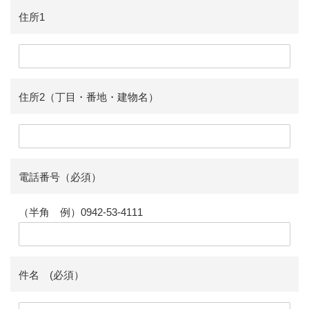
住所1
住所2（丁目・番地・建物名）
電話番号（必須）
（半角 例）0942-53-4111
件名 (必須）