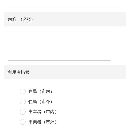
内容 (必須）
利用者情報
住民（市内）
住民（市外）
事業者（市内）
事業者（市外）