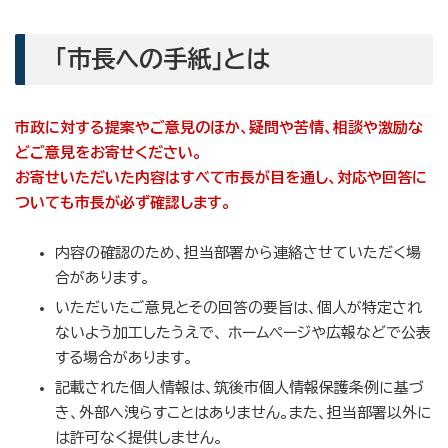
「市長への手紙」とは
市政に対する提案やご意見のほか、疑問や苦情、相談や激励な
どご意見をお寄せください。
お寄せいただいた内容はすべて市長が目を通し、対応や回答に
ついても市長が必ず確認します。
内容の確認のため、担当部署から連絡させていただく場
合があります。
いただいたご意見とその回答の要旨は、個人が特定され
ないよう加工したうえで、 ホームページや広報などで公表
する場合があります。
記載された個人情報は、筑後市個人情報保護条例に基づ
き、外部へ洩らすことはありません。また、担当部署以外に
は許可なく提供しません。