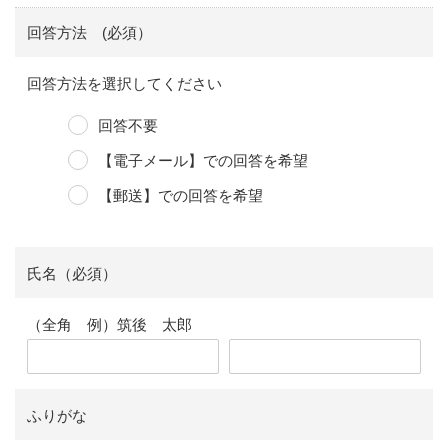
回答方法 (必須）
回答方法を選択してください
回答不要
【電子メール】での回答を希望
【郵送】での回答を希望
氏名（必須）
（全角 例）筑後 太郎
ふりがな