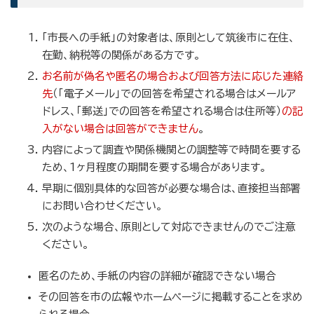
「市長への手紙」の対象者は、原則として筑後市に在住、
在勤、納税等の関係がある方です。
お名前が偽名や匿名の場合および回答方法に応じた連絡
先
（「電子メール」での回答を希望される場合はメールア
ドレス、「郵送」での回答を希望される場合は住所等）
の記
入がない場合は回答ができません
。
内容によって調査や関係機関との調整等で時間を要する
ため、1ヶ月程度の期間を要する場合があります。
早期に個別具体的な回答が必要な場合は、直接担当部署
にお問い合わせください。
次のような場合、原則として対応できませんのでご注意
ください。
匿名のため、手紙の内容の詳細が確認できない場合
その回答を市の広報やホームページに掲載することを求め