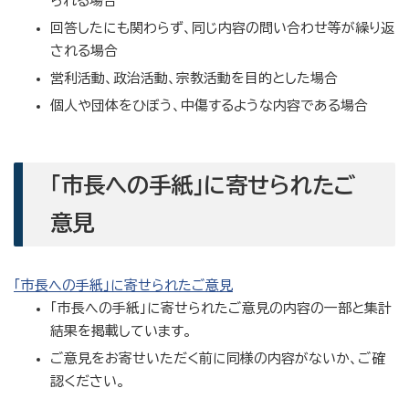
られる場合
回答したにも関わらず、同じ内容の問い合わせ等が繰り返
される場合
営利活動、政治活動、宗教活動を目的とした場合
個人や団体をひぼう、中傷するような内容である場合
「市長への手紙」に寄せられたご
意見
「市長への手紙」に寄せられたご意見
「市長への手紙」に寄せられたご意見の内容の一部と集計
結果を掲載しています。
ご意見をお寄せいただく前に同様の内容がないか、ご確
認ください。