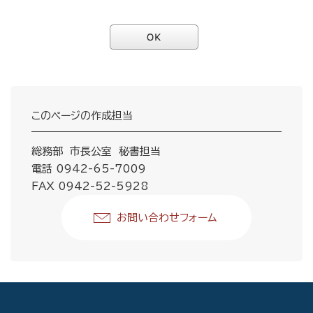
このページの作成担当
総務部 市長公室 秘書担当
電話 0942-65-7009
FAX 0942-52-5928
お問い合わせフォーム