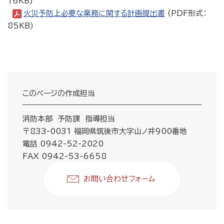
16KB)
火災予防上必要な業務に関する計画提出書
(PDF形式：
85KB)
このページの作成担当
消防本部 予防課 指導担当
〒833-0031 福岡県筑後市大字山ノ井900番地
電話 0942-52-2020
FAX 0942-53-6658
お問い合わせフォーム