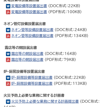
変電設備等設置届出書
(DOC形式：22KB)
変電設備等設置届出書
(PDF形式：100KB)
ネオン管灯設備設置届出書
ネオン管等設備設置届出書
(DOC形式：24KB)
ネオン管等設備設置届出書
(PDF形式：134KB)
露店等の開設届出書
露店等の開設届出書
(DOC形式：16KB)
露店等の開設届出書
(PDF形式：79KB)
炉・厨房設備等設置届出書
炉・厨房設備等設置届出書
(DOC形式：22KB)
炉・厨房設備等設置届出書
(PDF形式：113KB)
火災予防上必要な業務に関する計画書
火災予防上必要な業務に関する計画提出書
(DOC形式：