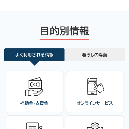
目的別情報
よく利用される情報
暮らしの場面
補助金・支援金
オンラインサービス