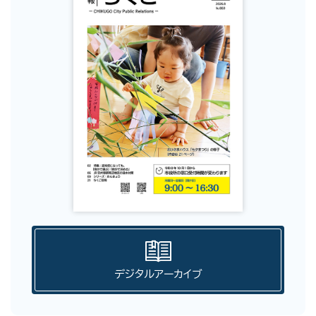
デジタルアーカイブ