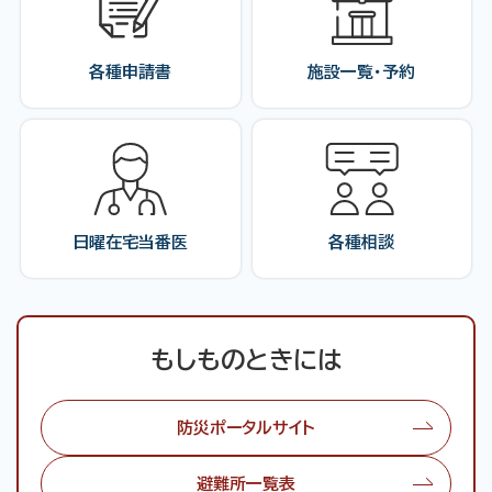
各種申請書
施設一覧・予約
日曜在宅当番医
各種相談
もしものときには
防災ポータルサイト
避難所一覧表