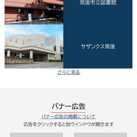
筑後市立図書館
サザンクス筑後
さらに見る
バナー広告
バナー広告の掲載について
広告をクリックすると別ウィンドウが開きます