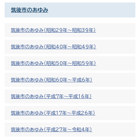
筑後市のあゆみ
筑後市のあゆみ（昭和29年～昭和39年）
筑後市のあゆみ（昭和40年～昭和49年）
筑後市のあゆみ（昭和50年～昭和59年）
筑後市のあゆみ（昭和60年～平成6年）
筑後市のあゆみ（平成7年～平成16年）
筑後市のあゆみ（平成17年～平成26年）
筑後市のあゆみ（平成27年〜令和4年）