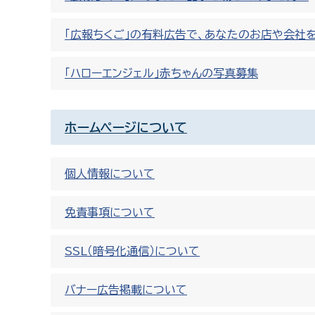
「広報ちくご」の有料広告で、あなたのお店や会社
「ハローエンジェル」赤ちゃんの写真募集
ホームページについて
個人情報について
免責事項について
SSL（暗号化通信）について
バナー広告掲載について