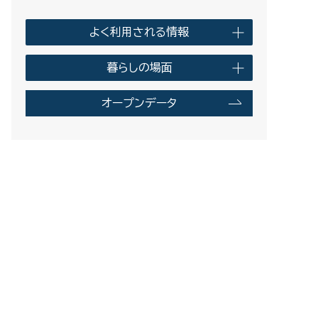
よく利用される情報
暮らしの場面
オープンデータ