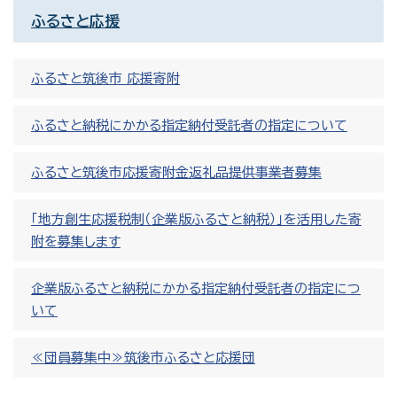
ふるさと応援
ふるさと筑後市 応援寄附
ふるさと納税にかかる指定納付受託者の指定について
ふるさと筑後市応援寄附金返礼品提供事業者募集
「地方創生応援税制（企業版ふるさと納税）」を活用した寄
附を募集します
企業版ふるさと納税にかかる指定納付受託者の指定につ
いて
≪団員募集中≫筑後市ふるさと応援団