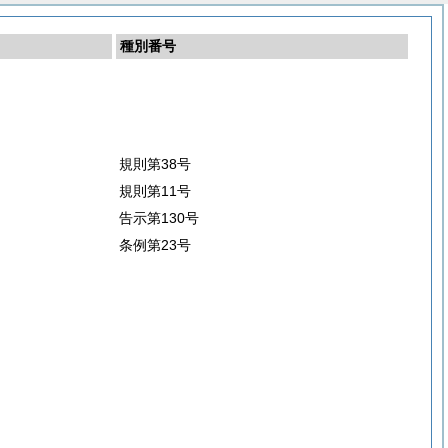
種別番号
規則第38号
規則第11号
告示第130号
条例第23号