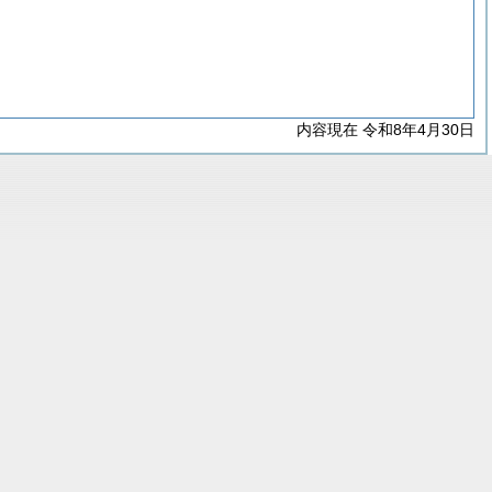
内容現在 令和8年4月30日