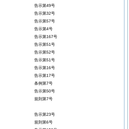
告示第49号
告示第32号
告示第57号
告示第4号
告示第167号
告示第51号
告示第52号
告示第51号
告示第16号
告示第17号
条例第7号
告示第50号
規則第7号
告示第23号
規則第6号