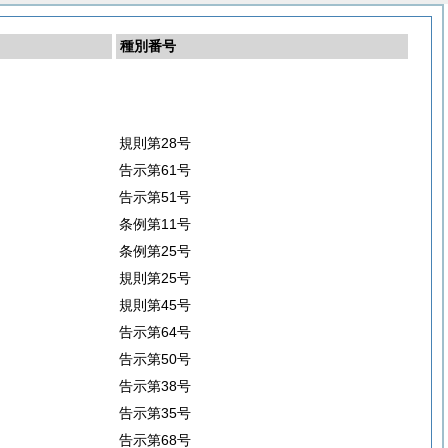
種別番号
規則第28号
告示第61号
告示第51号
条例第11号
条例第25号
規則第25号
規則第45号
告示第64号
告示第50号
告示第38号
告示第35号
告示第68号